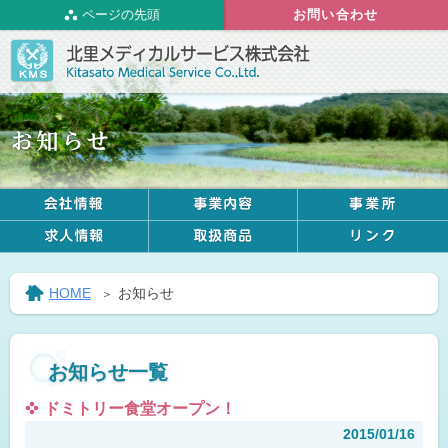
ページの先頭
お問い合わせ
HOME
お知らせ
お知らせ一覧
ドミトリー食堂オープン！
2015/01/16