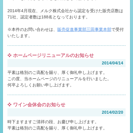
2014年4月現在、メルク株式会社から認定を受けた販売店数は
71社、認定者数は188名となっております。
※本件のお問い合わせは、
販売促進事業部三田事業本部
で受付
いたします。
ホームページリニューアルのお知らせ
2014/04/14
平素は格別のご高配を賜り、厚く御礼申し上げます。
この度、当ホームページのリニューアルを行いました。
何卒よろしくお願い申し上げます。
ワイン会休会のお知らせ
2014/02/20
時下ますますご清祥の段、お慶び申し上げます。
平素は格別のご高配を賜り、厚く御礼申し上げます。