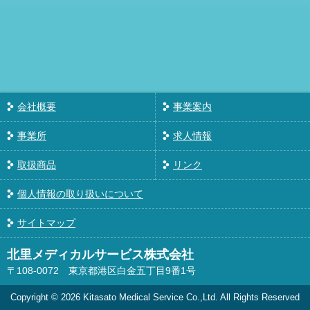
会社概要
事業案内
事業所
求人情報
取扱商品
リンク
個人情報の取り扱いについて
サイトマップ
北里メディカルサービス株式会社
〒108-0072
東京都港区白金五丁目9番1号
Copyright © 2026 Kitasato Medical Service Co.,Ltd. All Rights Reserved